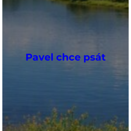
Pavel chce psát