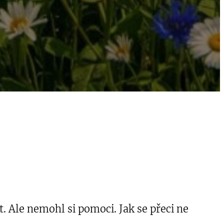
 Ale nemohl si pomoci. Jak se přeci ne