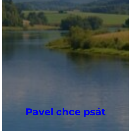
Pavel chce psát