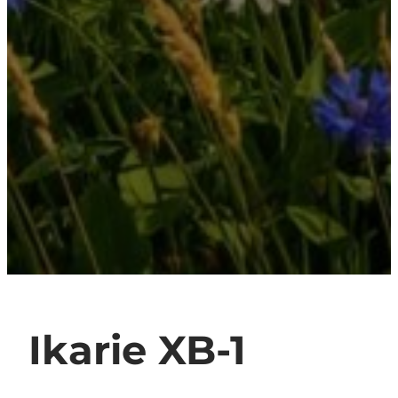
Ikarie XB-1