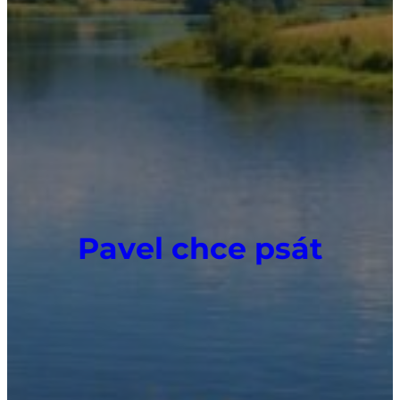
Pavel chce psát