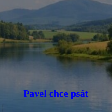
Pavel chce psát