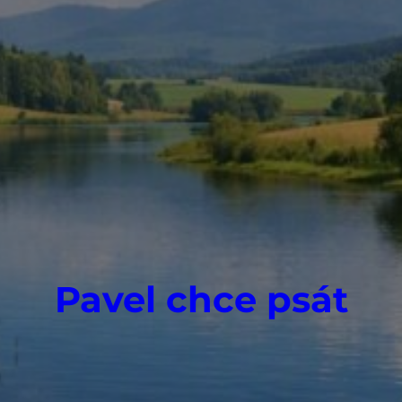
Pavel chce psát